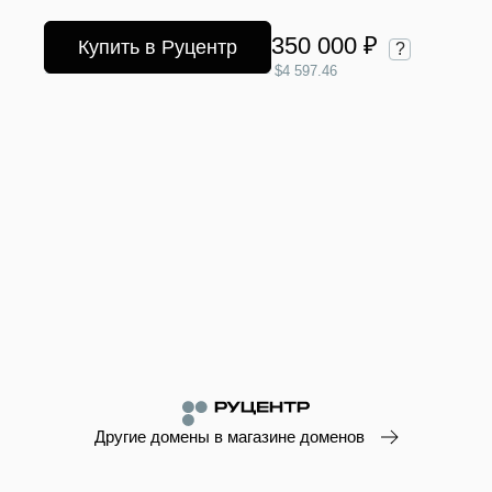
350 000 ₽
Купить в Руцентр
?
$4 597.46
Другие домены в магазине доменов